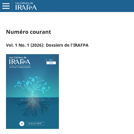
Numéro courant
Vol. 1 No. 1 (2026): Dossiers de l'IRAFPA